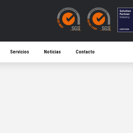
Servicios
Noticias
Contacto