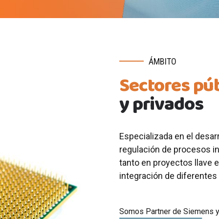
ÁMBITO
Sectores pú
y privados
Especializada en el desar
regulación de procesos in
tanto en proyectos llave
integración de diferentes
Somos Partner de Siemens y