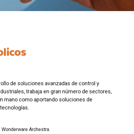
blicos
rollo de soluciones avanzadas de control y
dustriales, trabaja en gran número de sectores,
 en mano como aportando soluciones de
 tecnologías.
 Wonderware Archestra.