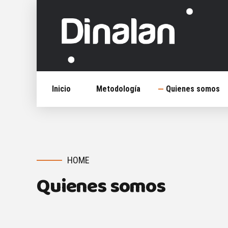
Inicio
Metodología
Quienes somos
HOME
Quienes somos