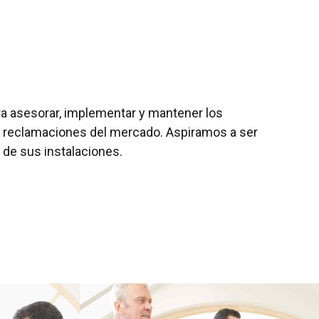
ra asesorar, implementar y mantener los
y reclamaciones del mercado. Aspiramos a ser
 de sus instalaciones.