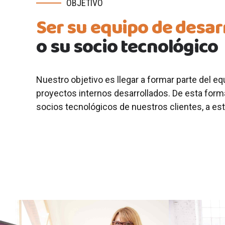
OBJETIVO
Ser su equipo de desar
o su socio tecnológico
Nuestro objetivo es llegar a formar parte del 
proyectos internos desarrollados. De esta fo
socios tecnológicos de nuestros clientes, a est