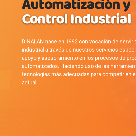
Automatización y
Control Industrial
DINALAN nace en 1992 con vocación de servir 
industrial a través de nuestros servicios espec
apoyo y asesoramiento en los procesos de pro
automatizados. Haciendo uso de las herramien
tecnologías más adecuadas para competir en 
actual.