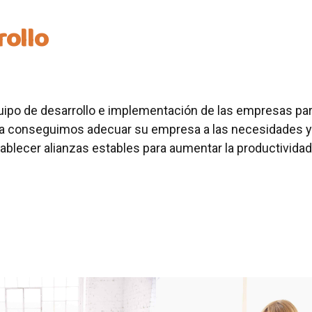
rollo
equipo de desarrollo e implementación de las empresas pa
rma conseguimos adecuar su empresa a las necesidades 
ablecer alianzas estables para aumentar la productividad