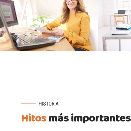
HISTORIA
Hitos
más importantes