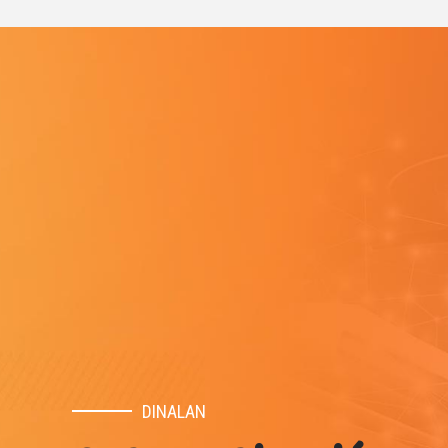
DINALAN